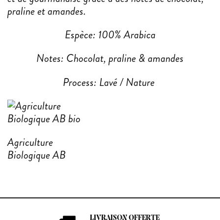
praline et amandes.
Espèce: 100% Arabica
Notes: Chocolat, praline & amandes
Process: Lavé / Nature
Agriculture
Biologique AB
LIVRAISON OFFERTE