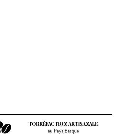
TORRÉFACTION ARTISANALE
au Pays Basque