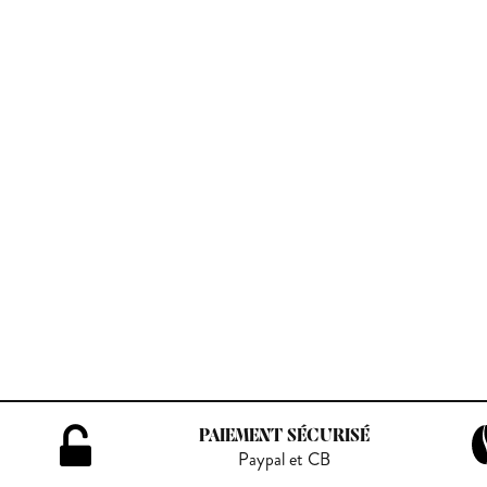
PAIEMENT SÉCURISÉ
Paypal et CB