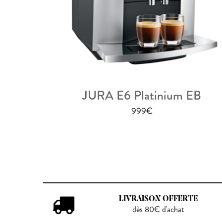
JURA E6 Platinium EB
999
€
LIVRAISON OFFERTE
dès 80€ d'achat