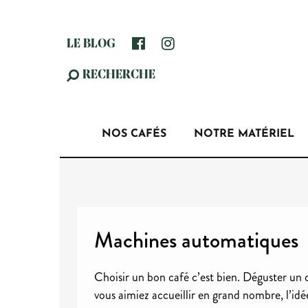
LE BLOG
RECHERCHE
NOS CAFÉS
NOTRE MATÉRIEL
Machines automatiques
Choisir un bon café c’est bien. Déguster un 
vous aimiez accueillir en grand nombre, l’idé