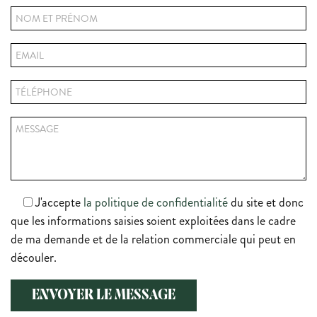
J'accepte
la politique de confidentialité
du site et donc
que les informations saisies soient exploitées dans le cadre
de ma demande et de la relation commerciale qui peut en
découler.