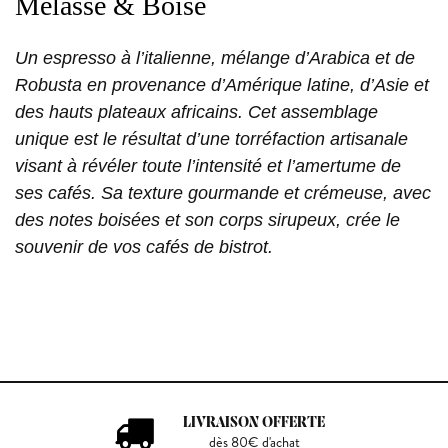
Mélasse & Boisé
Un espresso à l’italienne, mélange d’Arabica et de
Robusta en provenance d’Amérique latine, d’Asie et
des hauts plateaux africains. Cet assemblage
unique est le résultat d’une torréfaction artisanale
visant à révéler toute l’intensité et l’amertume de
ses cafés. Sa texture gourmande et crémeuse, avec
des notes boisées et son corps sirupeux, crée le
souvenir de vos cafés de bistrot.
LIVRAISON OFFERTE
dès 80€ d'achat