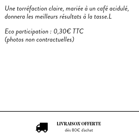
Une torréfaction claire, mariée à un café acidulé,
donnera les meilleurs résultats à la tasse.L
Eco participation : 0,30€ TTC
(photos non contractuelles)
LIVRAISON OFFERTE
dès 80€ d'achat