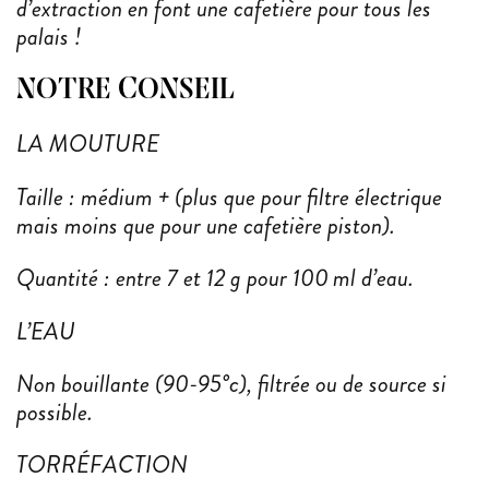
d’extraction en font une cafetière pour tous les
palais !
NOTRE CONSEIL
LA MOUTURE
Taille : médium + (plus que pour filtre électrique
mais moins que pour une cafetière piston).
Quantité : entre 7 et 12 g pour 100 ml d’eau.
L’EAU
Non bouillante (90-95°c), filtrée ou de source si
possible.
TORRÉFACTION